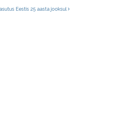
kasutus Eestis 25 aasta jooksul