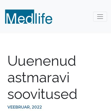
Uuenenud
astmaravi
soovitused
VEEBRUAR, 2022