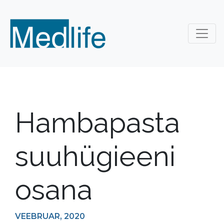
Hambapasta
suuhügieeni
osana
VEEBRUAR, 2020