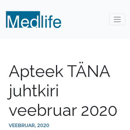
Apteek TÄNA
juhtkiri
veebruar 2020
VEEBRUAR, 2020