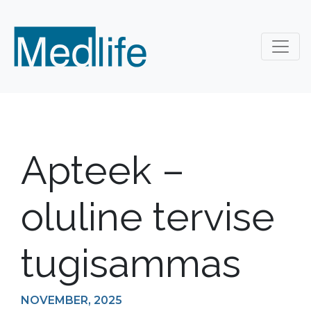
Apteek –
oluline tervise
tugisammas
NOVEMBER, 2025