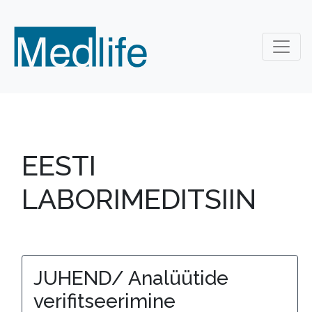
EESTI
LABORIMEDITSIIN
JUHEND/ Analüütide
verifitseerimine